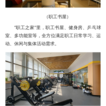
（职工书屋）
“职工之家”里，职工书屋、健身房、乒乓球
室、多功能室等，全方位满足职工日常学习、运
动、休闲与集体活动需求。