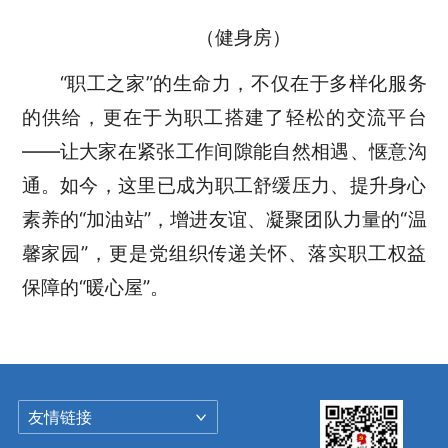
（健身房）
“职工之家”的生命力，不仅在于多样化服务
的供给，更在于为职工搭建了轻松的交流平台
——让大家在紧张工作间隙能自然相遇、惬意沟
通。如今，这里已成为职工舒缓压力、提升身心
素养的“加油站”，增进友谊、凝聚团队力量的“温
馨家园”，更是党组织传递关怀、落实职工权益
保障的“暖心屋”。
友情链接