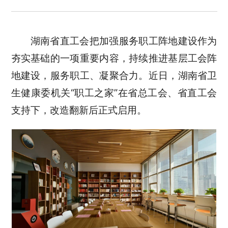
湖南省直工会把加强服务职工阵地建设作为
夯实基础的一项重要内容，持续推进基层工会阵
地建设，服务职工、凝聚合力。近日，湖南省卫
生健康委机关“职工之家”在省总工会、省直工会
支持下，改造翻新后正式启用。