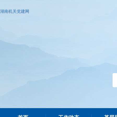
湖南机关党建网