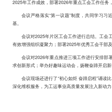
2025年工作成效，部署2026年重点工会工作任
会议严格落实“第一议题”制度，共同学习习
基。
会议对2025年片区工会工作进行总结。工
有效增强组织凝聚力；部署2025年优秀工会干部
会议对2026年重点推进三项工作进行安排
求创新形式；举办好趣味运动会，扬鞭奋蹄开启新
会议现场还进行了“初心如炬 奋蹄启程”诵
深化维权服务，为工运事业高质量发展注入新动力