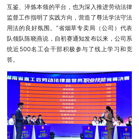
互鉴、淬炼本领的平台，也为深入推进劳动法律
监督工作指明了实践方向，营造了尊法学法守法
用法的良好氛围。”省烟草专卖局（公司）代表
队领队陈晓燕说，自初赛通知发布以来，公司系
统近500名工会干部积极参与了线上学习和竞
答。