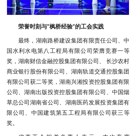
荣誉时刻与“枫桥经验”的工会实践
最终，湖南路桥建设集团有限责任公司、中
国水利水电第八工程局有限公司荣膺竞赛一等
奖，湖南财信金融控股集团有限公司、 长沙农村
商业银行股份有限公司、湖南轨道交通控股集团
有限公司获二等奖，湖南兴湘投资控股集团有限
公司、湖南出版投资控股集团有限公司、中国烟
草总公司湖南省公司、湖南医药发展投资集团有
限公司、中国建筑第五工程局有限公司获三等
奖。