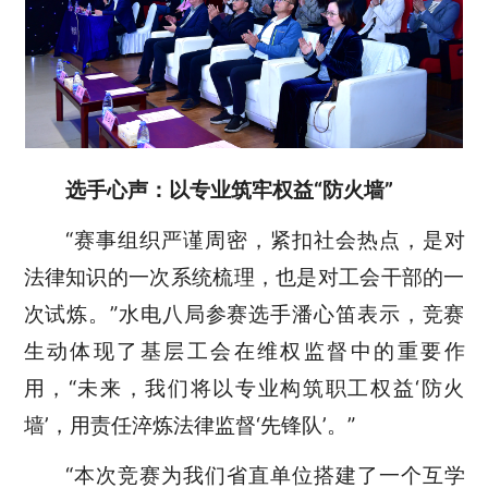
选手心声：以专业筑牢权益“防火墙”
“赛事组织严谨周密，紧扣社会热点，是对
法律知识的一次系统梳理，也是对工会干部的一
次试炼。”水电八局参赛选手潘心笛表示，竞赛
生动体现了基层工会在维权监督中的重要作
用，“未来，我们将以专业构筑职工权益‘防火
墙’，用责任淬炼法律监督‘先锋队’。”
“本次竞赛为我们省直单位搭建了一个互学