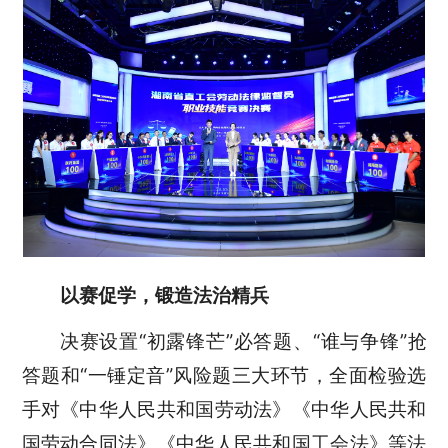
以赛促学，锻造法治精兵
决赛设置“初露锋芒”必答题、“谁与争锋”抢
答题和“一锤定音”风险题三大环节，全面检验选
手对《中华人民共和国劳动法》《中华人民共和
国劳动合同法》《中华人民共和国工会法》等法