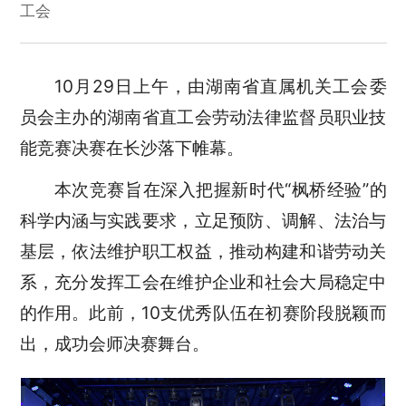
工会
10月29日上午，由湖南省直属机关工会委
员会主办的湖南省直工会劳动法律监督员职业技
能竞赛决赛在长沙落下帷幕。
本次竞赛旨在深入把握新时代“枫桥经验”的
科学内涵与实践要求，立足预防、调解、法治与
基层，依法维护职工权益，推动构建和谐劳动关
系，充分发挥工会在维护企业和社会大局稳定中
的作用。此前，10支优秀队伍在初赛阶段脱颖而
出，成功会师决赛舞台。