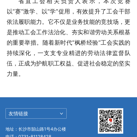
省直工会相关负责人表示，本次竞赛
以“赛”激学、以“学”促用，有效提升了工会干部
依法履职能力。它不仅是业务技能的竞技场，更
是推动工会工作法治化、夯实和谐劳动关系根基
的重要举措。随着新时代“枫桥经验”工会实践的
持续深化，一支支专业精进的劳动法律监督队
伍，正成为护航职工权益、促进社会稳定的坚实
力量。
友情链接
地址：长沙市韶山路1号4办公楼
电话：0731-81128428