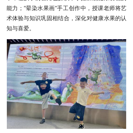
能力；“晕染水果画”手工创作中，授课老师将艺
术体验与知识巩固相结合，深化对健康水果的认
知与喜爱。