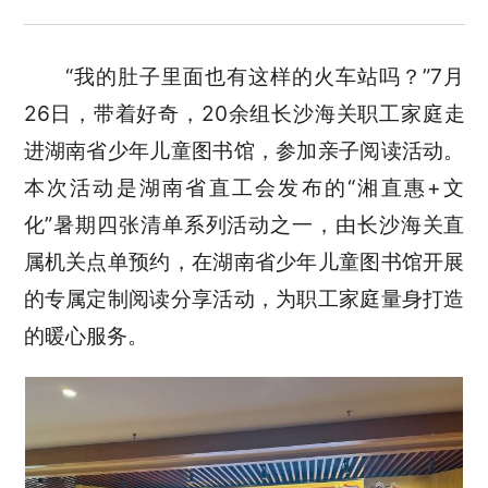
“我的肚子里面也有这样的火车站吗？”7月
26日，带着好奇，20余组长沙海关职工家庭走
进湖南省少年儿童图书馆，参加亲子阅读活动。
本次活动是湖南省直工会发布的“湘直惠+文
化”暑期四张清单系列活动之一，由长沙海关直
属机关点单预约，在湖南省少年儿童图书馆开展
的专属定制阅读分享活动，为职工家庭量身打造
的暖心服务。