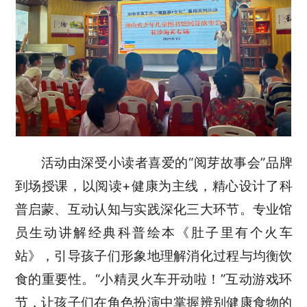
活动由深受小读者喜爱的“阅芽故事会”品牌
到场授课，以阅读+健康为主线，精心设计了科
普启蒙、互动认知与实践深化三大环节。专业馆
员生动讲解经典科普绘本《肚子里有个火车
站》，引导孩子们形象地理解消化过程与均衡饮
食的重要性。“小精灵火车开动啦！”互动游戏环
节，让孩子们在角色扮演中掌握辨别健康食物的