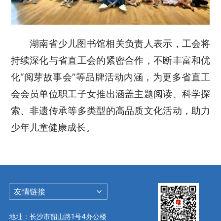
湖南省少儿图书馆相关负责人表示，工会将
持续深化与省直工会的紧密合作，不断丰富和优
化“阅芽故事会”等品牌活动内涵，为更多省直工
会会员单位职工子女推出涵盖主题阅读、科学探
索、非遗传承等多类型的高品质文化活动，助力
少年儿童健康成长。
友情链接
地址：长沙市韶山路1号4办公楼