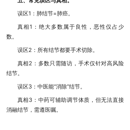
五、常见误区与真相。
误区1：肺结节=肺癌。
真相1：绝大多数属于良性，恶性仅占少
数。
误区2：所有结节都要手术切除。
真相2：多数只需随访，手术仅针对高风险
结节。
误区3：中医能“消除”结节。
真相3：中药可辅助调节体质，但无法直接
消融结节，需遵医嘱。