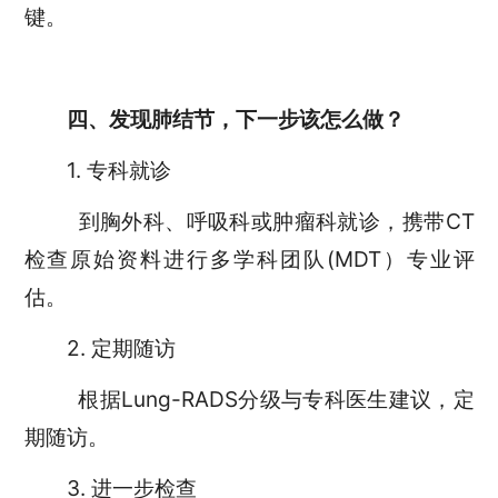
键。
四、发现肺结节，下一步该怎么做？
1. 专科就诊
到胸外科、呼吸科或肿瘤科就诊，携带CT
检查原始资料进行多学科团队(MDT）专业评
估。
2. 定期随访
根据Lung-RADS分级与专科医生建议，定
期随访。
3.
进一步检查