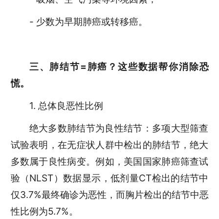
- 少数为早期肺癌或转移癌。
三、肺结节=肺癌？这些数据帮你消除恐
慌。
1. 总体良恶性比例
绝大多数肺结节为良性结节：多项大型筛查
试验表明，在无症状人群中检出的肺结节，绝大
多数属于良性病变。例如，美国国家肺癌筛查试
验（NLST）数据显示，低剂量CT检出的结节中
仅3.7%最终确诊为恶性，而胸片检出的结节中恶
性比例为5.7%。