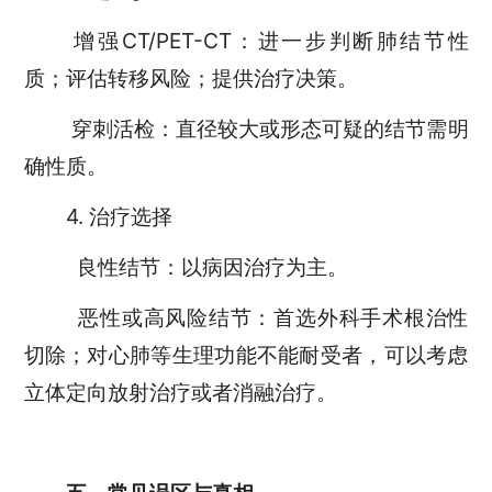
增强CT/PET-CT：进一步判断肺结节性
质；评估转移风险；提供治疗决策。
穿刺活检：直径较大或形态可疑的结节需明
确性质。
4. 治疗选择
良性结节：以病因治疗为主。
恶性或高风险结节：首选外科手术根治性
切除；对心肺等生理功能不能耐受者，可以考虑
立体定向放射治疗或者消融治疗。