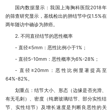
国内数据显示：我国上海胸科医院2018年
的筛查研究显示，基线检出的肺结节中仅1.5%在
两年随访中确诊为肺癌。
2. 不同直径结节的恶性概率
- 直径≤5mm：恶性比例小于1%；
- 直径5-10mm：恶性概率为6%-28%；
- 直径≥20mm：恶性比例显著提高至
64%-82%。
划重点：结节大小、形态（边缘是否光滑、
有无毛刺）、密度（纯磨玻璃结节、部分实性结
节、实性结节）及增长速度是判断良恶性的关