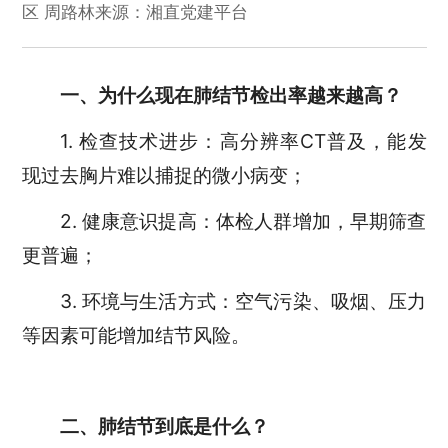
区 周路林
来源：湘直党建平台
一、为什么现在肺结节检出率越来越高？
1. 检查技术进步：高分辨率CT普及，能发
现过去胸片难以捕捉的微小病变；
2. 健康意识提高：体检人群增加，早期筛查
更普遍；
3. 环境与生活方式：空气污染、吸烟、压力
等因素可能增加结节风险。
二、肺结节到底是什么？