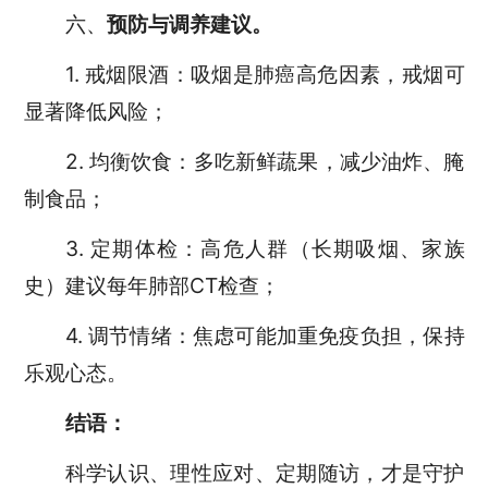
六、
预防与调养建议。
1. 戒烟限酒：吸烟是肺癌高危因素，戒烟可
显著降低风险；
2. 均衡饮食：多吃新鲜蔬果，减少油炸、腌
制食品；
3. 定期体检：高危人群（长期吸烟、家族
史）建议每年肺部CT检查；
4. 调节情绪：焦虑可能加重免疫负担，保持
乐观心态。
结语：
科学认识、理性应对、定期随访，才是守护