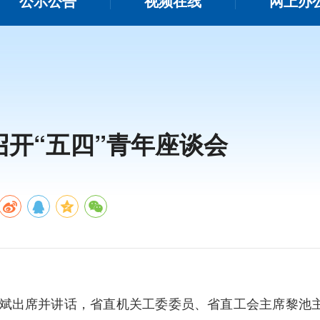
公示公告
视频在线
网上办
开“五四”青年座谈会
斌出席并讲话，省直机关工委委员、省直工会主席黎池