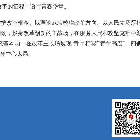
改革的征程中谱写青春华章。
守护改革根基、以理论武装校准改革方向、以人民立场厚
韧劲，投身改革创新的主战场，在服务大局和攻坚克难中
基本功，在改革主战场展现“青年精彩”“青年高度”。
四
务中心大局。