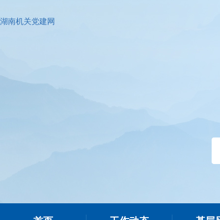
湖南机关党建网