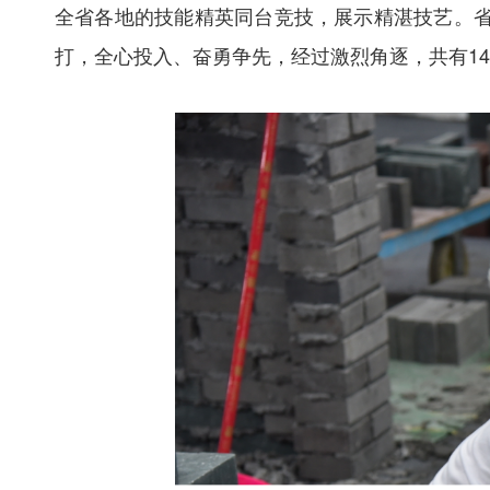
全省各地的技能精英同台竞技，展示精湛技艺。
打，全心投入、奋勇争先
，经过激烈角逐，共有
1