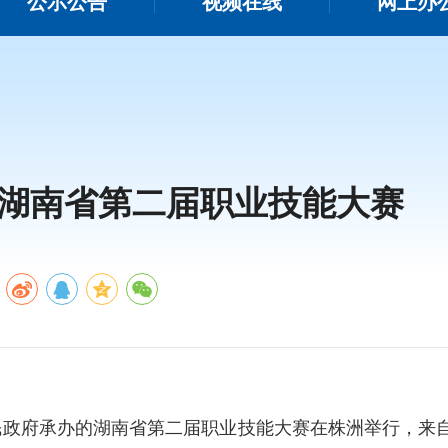
公示公告
视频在线
网上办
加湖南省第二届职业技能大赛
民政府承办的湖南省第二届职业技能大赛在株洲举行，来