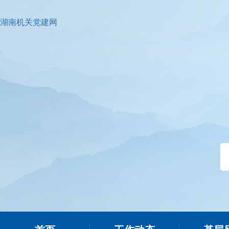
湖南机关党建网