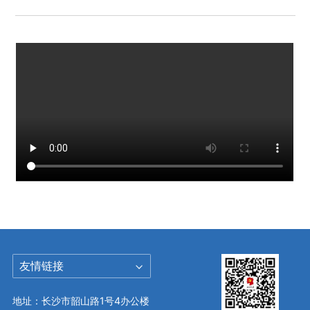
友情链接
地址：长沙市韶山路1号4办公楼