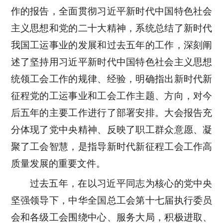
作的报告，全面贯彻习近平新时代中国特色社会
主义思想和党的二十大精神，系统总结了新时代
我国工运事业的发展和过去五年的工作，深刻阐
述了坚持用习近平新时代中国特色社会主义思想
统领工会工作的规律、经验，明确指出新时代新
征程党的工运事业和工会工作主题、方向，对今
后五年的主要工作进行了部署安排。大会报告充
分体现了党中央精神、反映了职工群众意愿、凝
聚了工会智慧，是指导新时代新征程工会工作高
质量发展的重要文件。
过去五年，在以习近平同志为核心的党中央
坚强领导下，中华全国总工会第十七届执行委员
会和各级工会围绕中心、服务大局，积极进取、