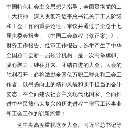
中国特色社会主义思想为指导，全面贯彻党的二
十大精神，深入贯彻习近平总书记关于工人阶级
和工会工作的重要论述，审议并通过了全总十七
届执委会报告、《中国工会章程（修正案）》、
财务工作报告、经审工作报告，选举产生了中华
全国总工会新一届领导机构，是一次高举旗帜、
凝心聚力，继往开来、团结奋进的大会。大会的
胜利召开，必将激励全国亿万职工群众和工会工
作者，以昂扬向上的精神风貌和实干担当的奋斗
姿态，在全面建设社会主义现代化国家、全面推
进中华民族伟大复兴的历史进程中谱写工运事业
和工会工作的崭新篇章！
党中央高度重视这次大会。习近平总书记等