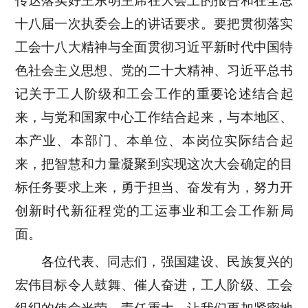
传达落实好王东明主席在大会上的报告和在全总
十八届一次执委会上的讲话要求。要把贯彻落实
工会十八大精神与全面贯彻习近平新时代中国特
色社会主义思想、党的二十大精神、习近平总书
记关于工人阶级和工会工作的重要论述结合起
来，与党和国家中心工作结合起来，与本地区、
本产业、本部门、本单位、本岗位实际结合起
来，把智慧和力量凝聚到实现这次大会确定的目
标任务要求上来，勇于担当、奋发有为，努力开
创新时代新征程党的工运事业和工会工作新局
面。
各位代表、同志们，强国建设、民族复兴的
宏伟目标令人鼓舞、催人奋进，工人阶级、工会