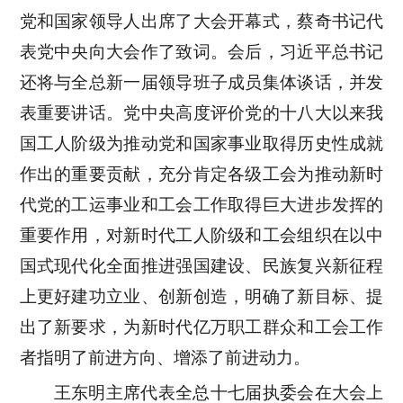
党和国家领导人出席了大会开幕式，蔡奇书记代
表党中央向大会作了致词。会后，习近平总书记
还将与全总新一届领导班子成员集体谈话，并发
表重要讲话。党中央高度评价党的十八大以来我
国工人阶级为推动党和国家事业取得历史性成就
作出的重要贡献，充分肯定各级工会为推动新时
代党的工运事业和工会工作取得巨大进步发挥的
重要作用，对新时代工人阶级和工会组织在以中
国式现代化全面推进强国建设、民族复兴新征程
上更好建功立业、创新创造，明确了新目标、提
出了新要求，为新时代亿万职工群众和工会工作
者指明了前进方向、增添了前进动力。
王东明主席代表全总十七届执委会在大会上