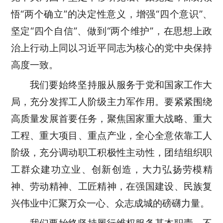
悟“两个确立”的决定性意义，增强“四个意识”、
坚定“四个自信”、做到“两个维护”，在思想上政
治上行动上同以习近平同志为核心的党中央保持
高度一致。
我们要始终坚持服从服务于党和国家工作大
局，充分发挥工人阶级主力军作用。要紧紧围绕
高质量发展首要任务，聚焦国家重大战略、重大
工程、重大项目、重点产业，全心全意依靠工人
阶级，充分调动职工积极性主动性，团结组织职
工群众建功立业、创新创造，大力弘扬劳模精
神、劳动精神、工匠精神，在强国建设、民族复
兴伟业中汇聚万众一心、众志成城的磅礴力量。