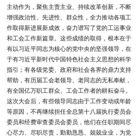
主动作为，聚焦主责主业、持续改革创新，不断
增强政治性、先进性、群众性，全力推动各项工
作取得新进展新成效，奋力谱写了党的工运事业
和工会工作新篇章。这些成绩的取得，根本在于
有以习近平同志为核心的党中央的坚强领导，在
于有习近平新时代中国特色社会主义思想的科学
指引；有各级党委、政府和社会各界的鼎力支持
帮助，有历届工会老领导、老同志的无私奉献，
有全国亿万职工群众、工会工作者的耕耘奋斗。
这次大会后，有些领导同志由于工作变动或年龄
等原因，不再继续担任全总第十八届执行委员会
委员和经费审查委员会委员，他们在任职期间尽
心尽力、尽职尽责，勤勤恳恳、兢兢业业，为党