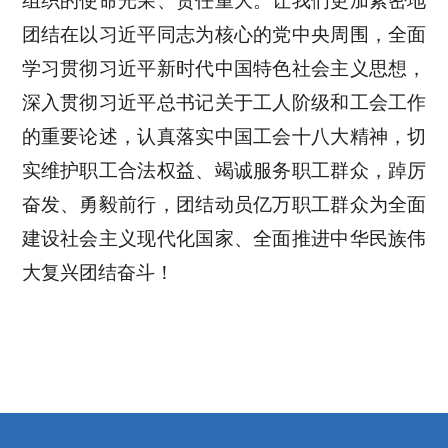
组织的使命光荣、责任重大。让我们更加紧密地
团结在以习近平同志为核心的党中央周围，全面
学习贯彻习近平新时代中国特色社会主义思想，
深入贯彻习近平总书记关于工人阶级和工会工作
的重要论述，认真落实中国工会十八大精神，切
实维护职工合法权益、竭诚服务职工群众，踔厉
奋发、勇毅前行，团结动员亿万职工群众为全面
建设社会主义现代化国家、全面推进中华民族伟
大复兴团结奋斗！