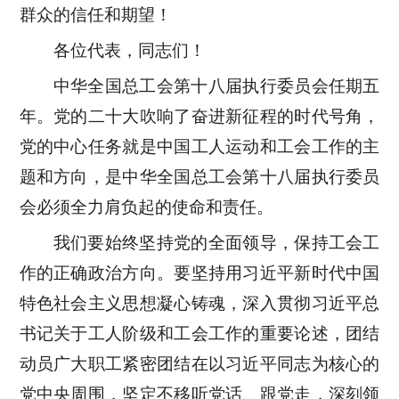
群众的信任和期望！
各位代表，同志们！
中华全国总工会第十八届执行委员会任期五
年。党的二十大吹响了奋进新征程的时代号角，
党的中心任务就是中国工人运动和工会工作的主
题和方向，是中华全国总工会第十八届执行委员
会必须全力肩负起的使命和责任。
我们要始终坚持党的全面领导，保持工会工
作的正确政治方向。要坚持用习近平新时代中国
特色社会主义思想凝心铸魂，深入贯彻习近平总
书记关于工人阶级和工会工作的重要论述，团结
动员广大职工紧密团结在以习近平同志为核心的
党中央周围，坚定不移听党话、跟党走，深刻领