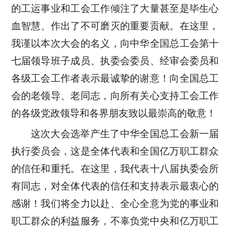
的工运事业和工会工作倾注了大量甚至是毕生心
血智慧、作出了不可磨灭的重要贡献。在这里，
我谨以本次大会的名义，向中华全国总工会第十
七届领导班子成员、执委会委员、经审会委员和
各级工会工作者表示最诚挚的谢意！向全国总工
会的老领导、老同志，向所有关心支持工会工作
的各级党政领导和各界朋友致以最崇高的敬意！
这次大会选举产生了中华全国总工会新一届
执行委员会，这是全体代表和全国亿万职工群众
的信任和重托。在这里，我代表十八届执委会所
有同志，对全体代表的信任和支持表示最衷心的
感谢！我们将全力以赴、全心全意为党的事业和
职工群众的利益服务，不辜负党中央和亿万职工