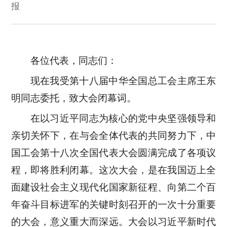
报
各位代表，同志们：
现在我受第十八届中华全国总工会主席王东
明同志委托，致大会闭幕词。
在以习近平同志为核心的党中央坚强领导和
亲切关怀下，在与会全体代表的共同努力下，中
国工会第十八次全国代表大会圆满完成了各项议
程，即将胜利闭幕。这次大会，是在我国迈上全
面建设社会主义现代化国家新征程、向第二个百
年奋斗目标进军的关键时刻召开的一次十分重要
的大会，意义重大而深远。大会以习近平新时代