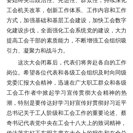
要始终突出政治性、先进性、群众性，持续深化
工会机关改革，创新工作体系、工作内容和工作
方式，加强基础和基层工会建设，加快工会数字
化建设步伐，全面强化工会系统党的建设，大力
提高工会干部的素质能力，不断增强工会组织吸
引力、凝聚力和战斗力。
这次大会闭幕后，代表们将奔赴各自的工作
岗位。希望各位代表和各级工会组织及时向同级
党委汇报大会精神，迅速在广大职工群众和各级
工会工作者中掀起学习宣传贯彻大会精神的热
潮，特别是要传达好学习好宣传好贯彻好习近平
总书记关于工人阶级和工会工作的重要论述、蔡
奇书记代表党中央在工会十八大上的致词精神，