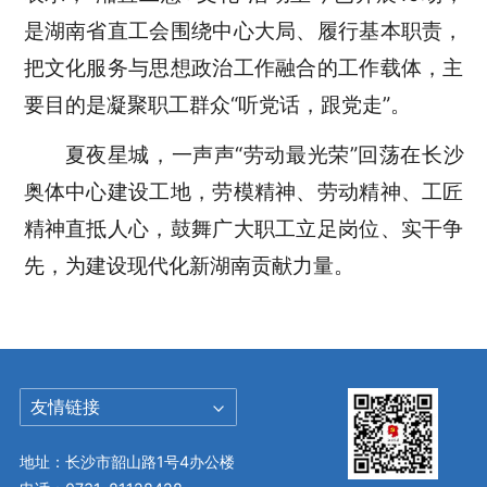
是湖南省直工会围绕中心大局、履行基本职责，
把文化服务与思想政治工作融合的工作载体，主
要目的是凝聚职工群众“听党话，跟党走”。
夏夜星城，一声声“劳动最光荣”回荡在长沙
奥体中心建设工地，劳模精神、劳动精神、工匠
精神直抵人心，鼓舞广大职工立足岗位、实干争
先，为建设现代化新湖南贡献力量。
友情链接
地址：长沙市韶山路1号4办公楼