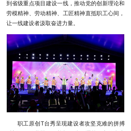
到省级重点项目建设一线，推动党的创新理论和
劳模精神、劳动精神、工匠精神直抵职工心间，
让一线建设者汲取奋进力量。
职工原创T台秀呈现建设者攻坚克难的拼搏