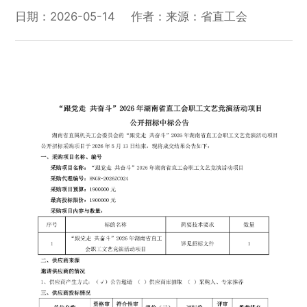
日期：2026-05-14
作者：
来源：省直工会