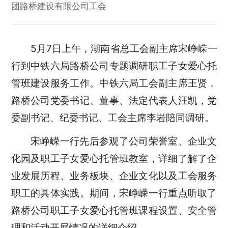
团路桥建设有限公司工会
5月7日上午，湖南省总工会副主席宋峥嵘一
行到中铁六局路桥公司专题调研职工子女爱心托
管班建设服务工作。中铁六局工会副主席王贤，
路桥公司党委书记、董事、法定代表人汪凯，党
委副书记、纪委书记、工会主席李岩陪同调研。
宋峥嵘一行先后参观了公司荣誉室、企业文
化园及职工子女爱心托管班教室，详细了解了企
业发展历程、业务板块、企业文化以及工会服务
职工的具体实践。期间，宋峥嵘一行重点听取了
路桥公司职工子女爱心托管班课程设置、安全管
理和活动开展情况的详细介绍。