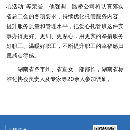
心活动”等荣誉。他强调，路桥公司将认真落实
省总工会的各项要求，持续优化托管服务内容，
提升服务质量和管理水平，把爱心托管班这件实
事办得更好、更细、更贴心，用更实的举措服务
好职工、温暖好职工，不断提升职工的幸福感归
属感获得感。
湖南省各市州、省直女工部部长，湖南省标
准化协会负责人及专家等
20余人参加调研。