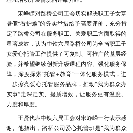
宋峥嵘对路桥公司工会切实解决职工子女寒
暑假
“看护难”的务实举措给予高度评价，充分肯
定了路桥公司在服务职工、关爱职工方面取得的
显著成效，认为中铁六局路桥公司为全省职工子
女爱心托管工作提供了可复制、可推广的基层经
验，并希望继续创新升级课程内容、强化服务保
障，深度探索“托管+教育”一体化服务模式，进
一步擦亮爱心托管服务品牌，推动“我为群众办
实事”走深走实、提质增效，让服务更有温度、
力度和厚度。
王贤代表中铁六局工会对宋峥嵘一行表示感
谢。他指出，路桥公司爱心托管班是
“我为群众