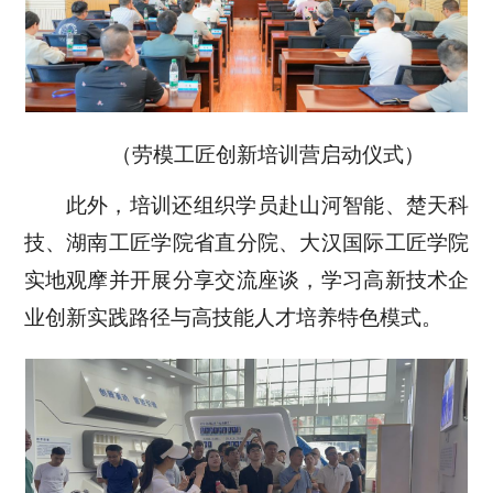
（劳模工匠创新培训营启动仪式）
此外，培训还组织学员赴山河智能、楚天科
技、湖南工匠学院省直分院、大汉国际工匠学院
实地观摩并开展分享交流座谈，学习高新技术企
业创新实践路径与高技能人才培养特色模式。