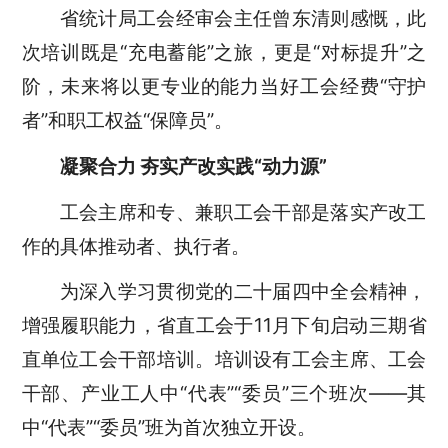
省统计局工会经审会主任曾东清则感慨，此
次培训既是“充电蓄能”之旅，更是“对标提升”之
阶，未来将以更专业的能力当好工会经费“守护
者”和职工权益“保障员”。
凝聚合力 夯实产改实践“动力源”
工会主席和专、兼职工会干部是落实产改工
作的具体推动者、执行者。
为深入学习贯彻党的二十届四中全会精神，
增强履职能力，省直工会于11月下旬启动三期省
直单位工会干部培训。培训设有工会主席、工会
干部、产业工人中“代表”“委员”三个班次——其
中“代表”“委员”班为首次独立开设。