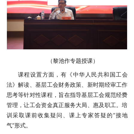
（黎池作专题授课）
课程设置方面，有《中华人民共和国工会
法》解读、基层工会财务政策、新时期经审工作
思考等针对性课程，旨在指导基层工会规范经费
管理，让工会资金真正服务大局、惠及职工。培
训采取课前收集疑问、课上专家答疑的“接地
气”形式。