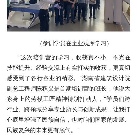
（参训学员在企业观摩学习）
“这次培训营的学习，收获真不小。不光在
技能提升、经验交流上有实打实的收获，更真切
感受到了各行各业的精彩。”湖南省建筑设计院
副总工程师陈积义是首期培训营的班长，他说大
家身上的劳模工匠精神特别打动人，“学员们跨
行业、跨领域分享专业所长与创新成果，让我打
心底里增强了民族自信，也对咱们国家的发展、
民族复兴的未来更有底气。”