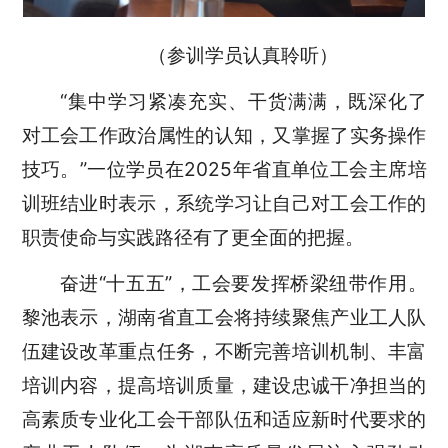
（参训学员认真聆听）
“集中学习紧凑充实、干货满满，既深化了
对工会工作政治属性的认知，又掌握了实务操作
技巧。”一位学员在2025年省直单位工会主席培
训班结业时表示，系统学习让自己对工会工作的
职责使命与实践路径有了更全面的把握。
奋进“十五五”，工会要发挥桥梁纽带作用。
黎池表示，湖南省直工会将持续聚焦产业工人队
伍建设改革重点任务，不断完善培训机制、丰富
培训内容，提高培训质量，建设忠诚干净担当的
高素质专业化工会干部队伍和适应新时代要求的