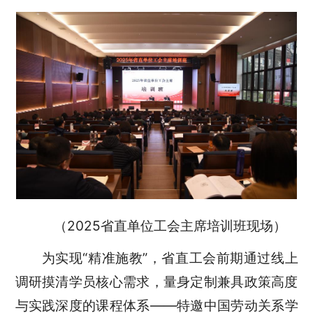
（2025省直单位工会主席培训班现场）
为实现“精准施教”，省直工会前期通过线上
调研摸清学员核心需求，量身定制兼具政策高度
与实践深度的课程体系——特邀中国劳动关系学