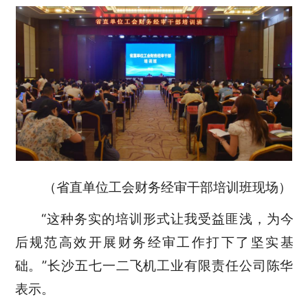
（省直单位工会财务经审干部培训班现场）
“这种务实的培训形式让我受益匪浅，为今
后规范高效开展财务经审工作打下了坚实基
础。”长沙五七一二飞机工业有限责任公司陈华
表示。