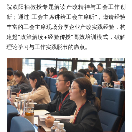
院欧阳袖教授专题解读产改精神与工会工作创
新；通过“工会主席讲给工会主席听”，邀请经验
丰富的工会主席现场分享企业产改实践经验，构
建起“政策解读+经验传授”高效培训模式，破解
理论学习与工作实践脱节的痛点。