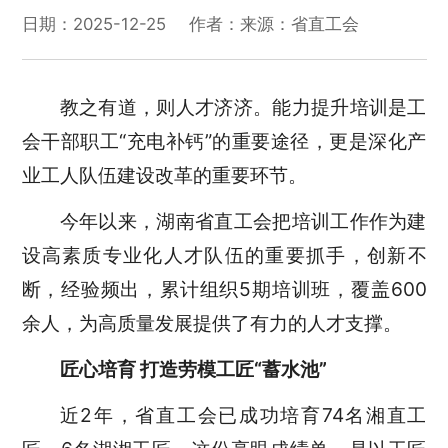
日期：2025-12-25
作者：
来源：省直工会
教之有道，则人才济济。能力提升培训是工
会干部职工“充电补钙”的重要途径，更是深化产
业工人队伍建设改革的重要环节。
今年以来，湖南省直工会把培训工作作为建
设高素质专业化人才队伍的重要抓手，创新不
断，经验频出，累计组织5期培训班，覆盖600
余人，为高质量发展提供了有力的人才支撑。
匠心培育 打造劳模工匠“蓄水池”
近2年，省直工会已成功培育74名湘直工