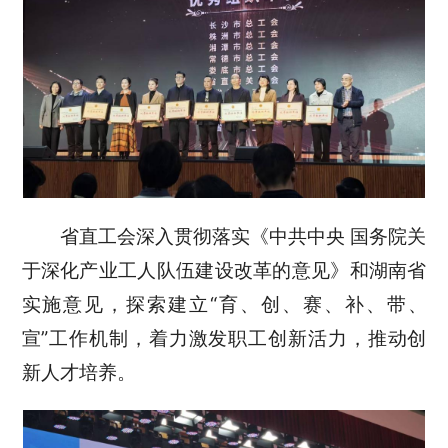
省直工会深入贯彻落实《中共中央 国务院关
于深化产业工人队伍建设改革的意见》和湖南省
实施意见，探索建立
“育、创、赛、补、带、
宣”工作机制，着力激发职工创新活力，推动创
新人才培养。