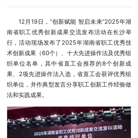
12月19日，“创新赋能 智启未来”2025年湖
南省职工优秀创新成果交流发布活动在长沙举
行，活动现场发布了2025年湖南省职工优秀技
术创新成果（60个）、十大先进操作法及优秀组
织单位名单，其中省直工会推荐的8个创新成
果、2项先进操作法入选，省直工会获评优秀组
织单位，并作典型发言分享职工创新工作经验做
法和实践成果。