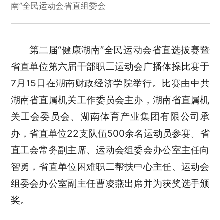
南”全民运动会省直组委会
第二届“健康湖南”全民运动会省直选拔赛暨
省直单位第六届干部职工运动会广播体操比赛于
7月15日在湖南财政经济学院举行。比赛由中共
湖南省直属机关工作委员会主办，湖南省直属机
关工会委员会、湖南体育产业集团有限公司承
办，省直单位22支队伍500余名运动员参赛。省
直工会常务副主席、运动会组委会办公室主任向
智勇，省直单位困难职工帮扶中心主任、运动会
组委会办公室副主任曹凌燕出席并为获奖选手颁
奖。