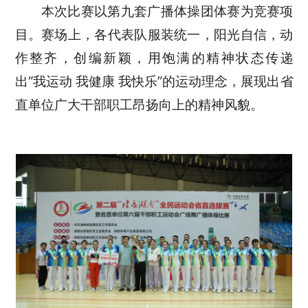
本次比赛以第九套广播体操团体赛为竞赛项
目。赛场上，各代表队服装统一，阳光自信，动
作整齐，创编新颖，用饱满的精神状态传递
出“我运动 我健康 我快乐”的运动理念，展现出省
直单位广大干部职工昂扬向上的精神风貌。