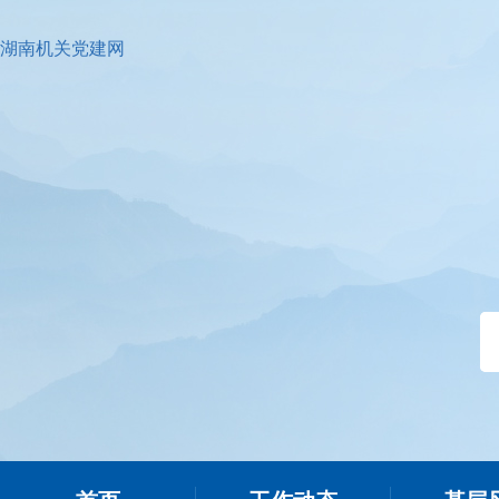
湖南机关党建网