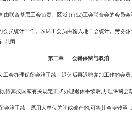
,由联合基层工会负责。区域
(
行业)工会联合会的会员会
会员统计工作。农民工会员由输入地工会统计。劳务派遣
计范围。
第三章 会籍保留与取消
单位工会办理保留会籍手续。退休后再返聘参加工作的会员
,待其按国家有关规定正式办理退休手续后,办理保留会
留会籍手续。原用人单位关闭或破产的,可将其会籍转至