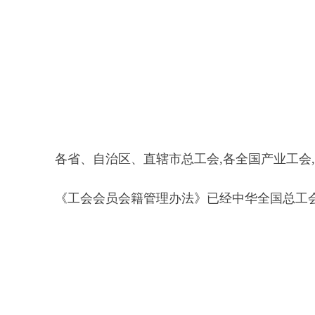
各省、自治区、直辖市总工会,各全国产业工会
《工会会员会籍管理办法》已经中华全国总工会