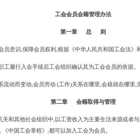
工会会员会籍管理办法
第一章 总 则
员意识,保障会员权利,根据《中华人民共和国工会法》
职工履行入会手续后工会组织确认其为工会会员的依据。
系流动而变动,会员劳动
(
工作)关系在哪里,会籍就在哪里
第二章 会籍取得与管理
关和其他社会组织中,以工资收入为主要生活来源或者与
 《中国工会章程》,都可以加入工会为会员。