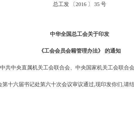
总工发
〔
2016
〕
35
号
中华全国总工会关于印发
《工会会员会籍管理办法》 的通知
,中共中央直属机关工会联合会、中央国家机关工会联合会
第十六届书记处第六十次会议审议通过,现印发你们,请结