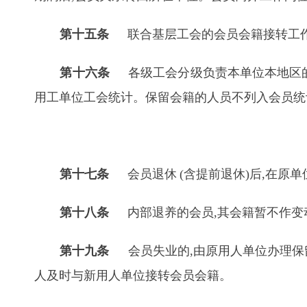
第十五条
联合基层工会的会员会籍接转工作
第十六条
各级工会分级负责本单位本地区的
用工单位工会统计。保留会籍的人员不列入会员统
第十七条
会员退休
(
含提前退休)后,在原
第十八条
内部退养的会员,其会籍暂不作变动
第十九条
会员失业的,由原用人单位办理保
人及时与新用人单位接转会员会籍。