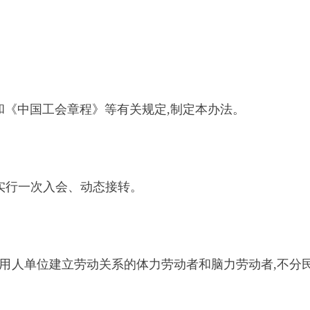
和《中国工会章程》等有关规定,制定本办法。
,实行一次入会、动态接转。
用人单位建立劳动关系的体力劳动者和脑力劳动者,不分