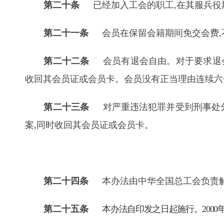
第二十条
已经加入工会的职工,在其服兵役期
第二十一条
会员在保留会籍期间免交会费,
第二十二条
会员有退会自由。对于要求退会
收回其会员证或会员卡。会员没有正当理由连续六
第二十三条
对严重违法犯罪并受到刑事处分的
案,同时收回其会员证或会员卡。
第二十四条
本办法由中华全国总工会负责
第二十五条
本办法自印发之日起施行。2000