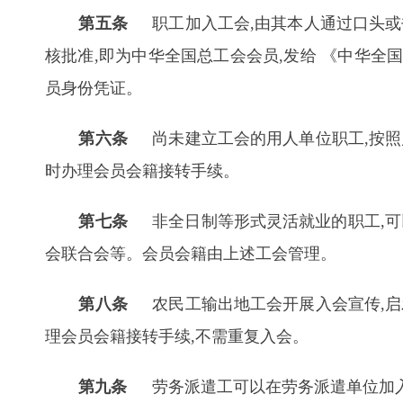
第五条
职工加入工会,由其本人通过口头或书
核批准,即为中华全国总工会会员,发给 《中华全国
员身份凭证。
第六条
尚未建立工会的用人单位职工,按照属
时办理会员会籍接转手续。
第七条
非全日制等形式灵活就业的职工,可
会联合会等。会员会籍由上述工会管理。
第八条
农民工输出地工会开展入会宣传,启发
理会员会籍接转手续,不需重复入会。
第九条
劳务派遣工可以在劳务派遣单位加入