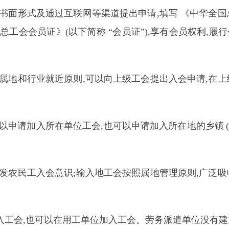
面形式及通过互联网等渠道提出申请,填写 《中华全国
总工会会员证》(以下简称 “会员证”),享有会员权利,
地和行业就近原则,可以向上级工会提出入会申请,在上
以申请加入所在单位工会,也可以申请加入所在地的乡镇
农民工入会意识;输入地工会按照属地管理原则,广泛吸
工会,也可以在用工单位加入工会。劳务派遣单位没有建